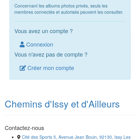
Concernant les albums photos privés, seuls les
membres connectés et autorisés peuvent les consulter.
Vous avez un compte ?
Connexion
Vous n'avez pas de compte ?
Créer mon compte
Chemins d'Issy et d'Ailleurs
Contactez-nous
Cité des Sports 5, Avenue Jean Bouin, 92130, Issy Les