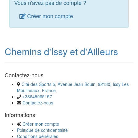
Vous n'avez pas de compte ?
Créer mon compte
Chemins d'Issy et d'Ailleurs
Contactez-nous
Cité des Sports 5, Avenue Jean Bouin, 92130, Issy Les
Moulineaux, France
+33645965157
Contactez-nous
Informations
Créer mon compte
Politique de confidentialité
Conditions générales