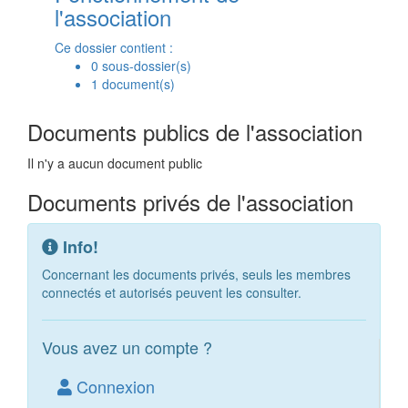
l'association
Ce dossier contient :
0 sous-dossier(s)
1 document(s)
Documents publics de l'association
Il n'y a aucun document public
Documents privés de l'association
Info!
Concernant les documents privés, seuls les membres
connectés et autorisés peuvent les consulter.
Vous avez un compte ?
Connexion